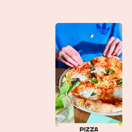
Pizza