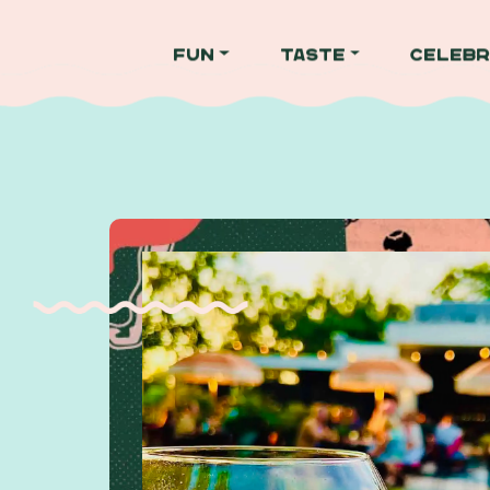
Fun
Taste
Celebr