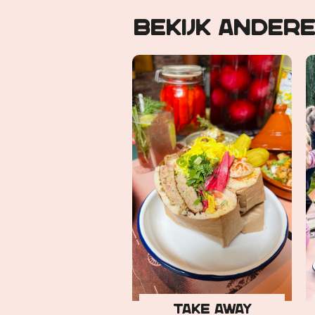
Bekijk ander
Take away