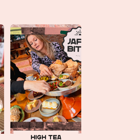
High tea