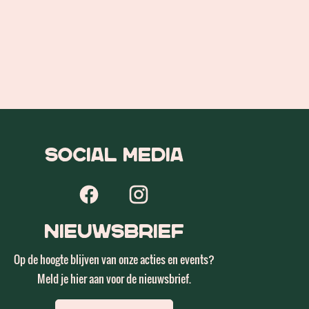
Social Media
Nieuwsbrief
Op de hoogte blijven van onze acties en events?
Meld je hier aan voor de nieuwsbrief.