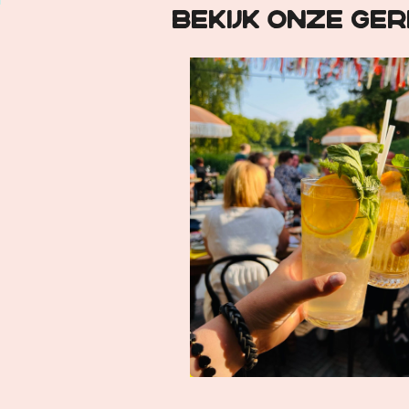
Bekijk onze ge