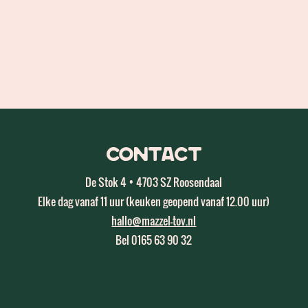
Contact
De Stok 4 • 4703 SZ Roosendaal
Elke dag vanaf 11 uur (keuken geopend vanaf 12.00 uur)
hallo@mazzel-tov.nl
Bel 0165 63 90 32