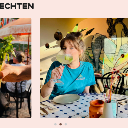
rechten