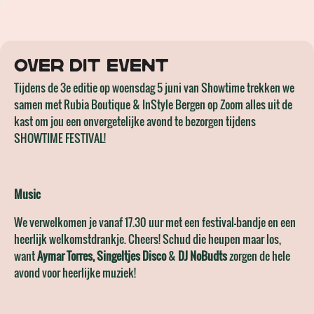
Over dit event
Tijdens de 3e editie op woensdag 5 juni van Showtime trekken we
samen met Rubia Boutique & InStyle Bergen op Zoom alles uit de
kast om jou een onvergetelijke avond te bezorgen tijdens
SHOWTIME FESTIVAL!
Music
We verwelkomen je vanaf 17.30 uur met een festival-bandje en een
heerlijk welkomstdrankje. Cheers! Schud die heupen maar los,
want
Aymar Torres,
Singeltjes Disco
&
DJ NoBudts
zorgen de hele
avond voor heerlijke muziek!