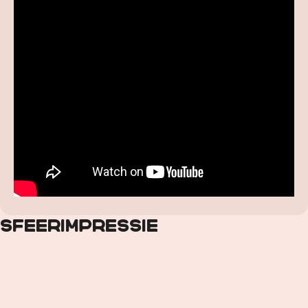
Sfeerimpressie