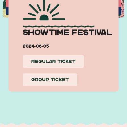
SHOWTIME FESTIVAL
2024-06-05
Regular ticket
Group ticket