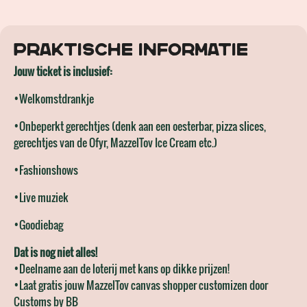
Praktische informatie
Jouw ticket is inclusief:
•Welkomstdrankje
•Onbeperkt gerechtjes (denk aan een oesterbar, pizza slices,
gerechtjes van de Ofyr, MazzelTov Ice Cream etc.)
•Fashionshows
•Live muziek
•Goodiebag
Dat is nog niet alles!
•Deelname aan de loterij met kans op dikke prijzen!
•Laat gratis jouw MazzelTov canvas shopper customizen door
Customs by BB