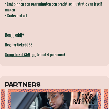
•Laat binnen een paar minuten een prachtige illustratie van jezelf
maken
•Gratis nail art
Ben jij erbij?
Regular ticket €65
Group ticket €59 p.p.
(vanaf 4 personen)
Partners