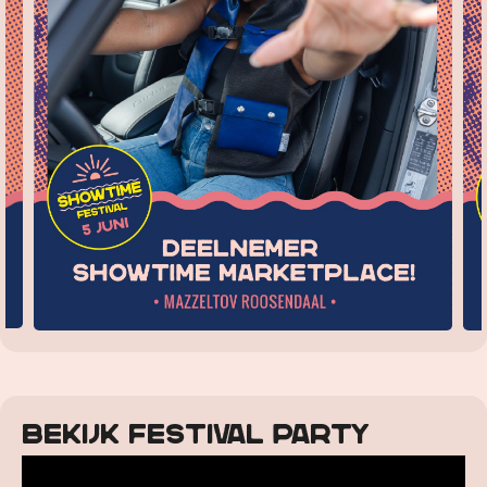
Bekijk festival party