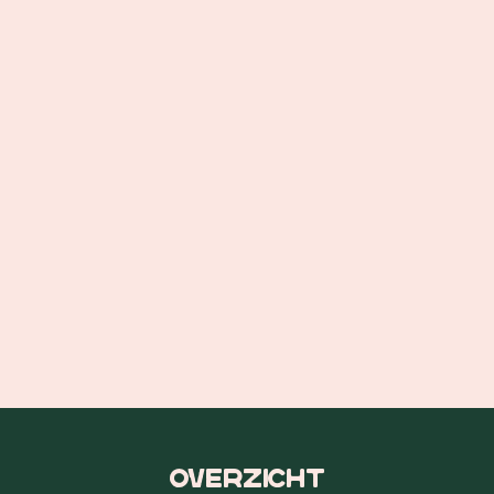
Overzicht