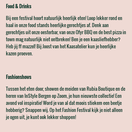
Food & Drinks
Bij een festival hoort natuurlijk heerlijk eten! Loop lekker rond en
haal in onze food stands heerlijke gerechtjes af. Denk aan
gerechtjes uit onze oesterbar, van onze Ofyr BBQ en de best pizza in
town mag natuurlijk niet ontbreken! Ben je een kaasliefhebber?
Heb jij ff mazzel! Bij Joost van het Kaasatelier kun je heerlijke
kazen proeven.
Fashionshows
Tussen het eten door, showen de meiden van Rubia Boutique en de
heren van InStyle Bergen op Zoom, je hun nieuwste collectie! Een
avond vol inspiratie! Word je van al dat moois stiekem een beetje
hebberig? Snappen wij. Op het Fashion Festival kijk je niet alleen
je ogen uit, je kunt ook lekker shoppen!